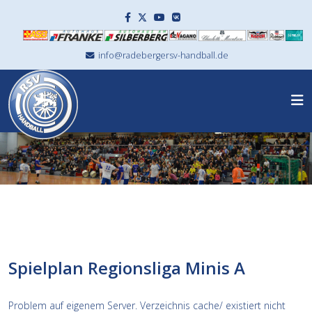
info@radebergersv-handball.de
Spielplan Regionsliga Minis A
Problem auf eigenem Server. Verzeichnis cache/ existiert nicht