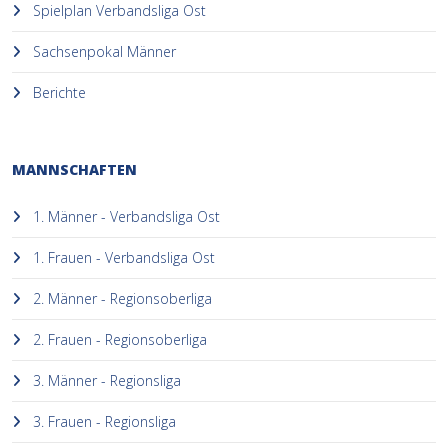
Spielplan Verbandsliga Ost
Sachsenpokal Männer
Berichte
MANNSCHAFTEN
1. Männer - Verbandsliga Ost
1. Frauen - Verbandsliga Ost
2. Männer - Regionsoberliga
2. Frauen - Regionsoberliga
3. Männer - Regionsliga
3. Frauen - Regionsliga