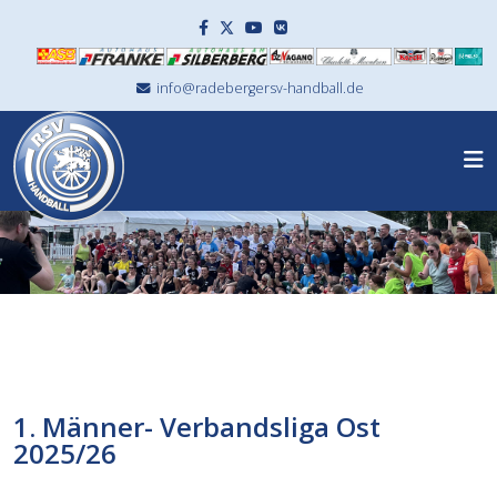
info@radebergersv-handball.de
1. Männer- Verbandsliga Ost
2025/26