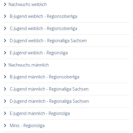
Nachwuchs weiblich
B-Jugend weiblich - Regionsoberliga
C-Jugend weiblich - Regionsoberliga
D-Jugend weiblich - Regionalliga Sachsen
E-Jugend weiblich - Regionsliga
Nachwuchs männlich
B-Jugend männlich - Regionsoberliga
C-Jugend männlich - Regionalliga Sachsen
D-Jugend männlich - Regionalliga Sachsen
E-Jugend männlich - Regionsliga
Minis - Regionsliga