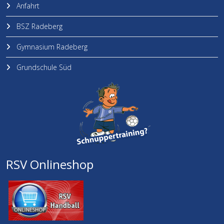
Anfahrt
BSZ Radeberg
Gymnasium Radeberg
Grundschule Süd
RSV Onlineshop